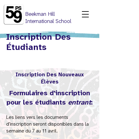
Beekman Hill
International School
Inscription Des
Étudiants
Inscription Des Nouveaux
Élèves
Formulaires d'inscription
pour les étudiants
entrant
:
Les liens vers les documents
d'inscription seront disponibles dans la
semaine du 7 au 11 avril.